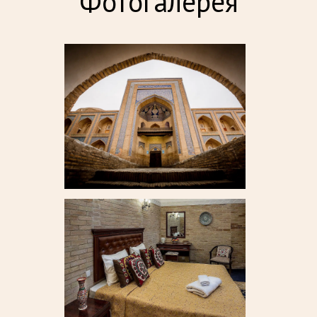
Фотогалерея