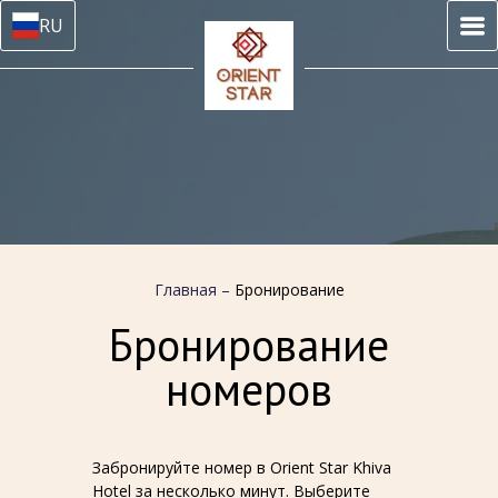
RU
Главная
–
Бронирование
Бронирование
номеров
Забронируйте номер в Orient Star Khiva
Hotel за несколько минут. Выберите