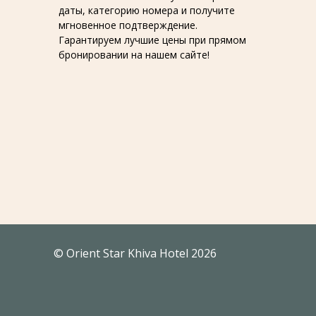
даты, категорию номера и получите
мгновенное подтверждение.
Гарантируем лучшие цены при прямом
бронировании на нашем сайте!
© Orient Star Khiva Hotel 2026